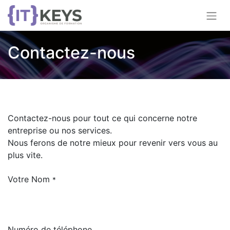
Contactez-nous
Contactez-nous pour tout ce qui concerne notre
entreprise ou nos services.
Nous ferons de notre mieux pour revenir vers vous au
plus vite.
Votre Nom
*
Numéro de téléphone